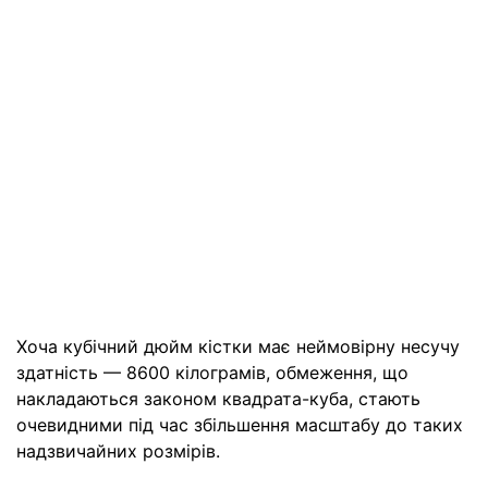
Хоча кубічний дюйм кістки має неймовірну несучу
здатність — 8600 кілограмів, обмеження, що
накладаються законом квадрата-куба, стають
очевидними під час збільшення масштабу до таких
надзвичайних розмірів.