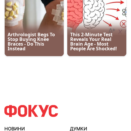
НОВИНИ
ДУМКИ