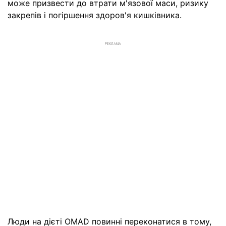
може призвести до втрати м'язової маси, ризику
закрепів і погіршення здоров'я кишківника.
РЕКЛАМА
Люди на дієті OMAD повинні переконатися в тому,