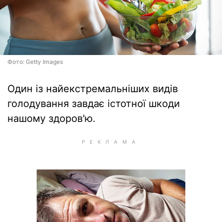
Фото: Getty Images
Один із найекстремальніших видів
голодування завдає істотної шкоди
нашому здоров'ю.