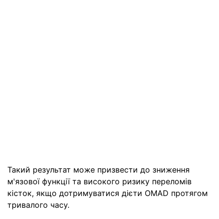
Такий результат може призвести до зниження
м'язової функції та високого ризику переломів
кісток, якщо дотримуватися дієти OMAD протягом
тривалого часу.