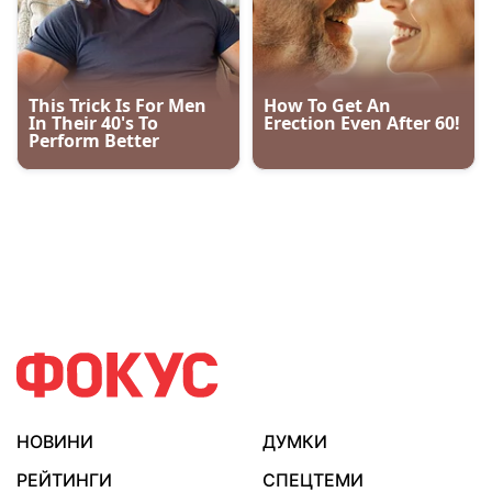
НОВИНИ
ДУМКИ
РЕЙТИНГИ
СПЕЦТЕМИ