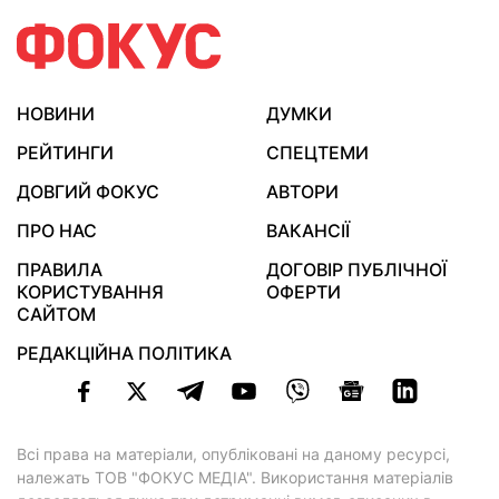
НОВИНИ
ДУМКИ
РЕЙТИНГИ
СПЕЦТЕМИ
ДОВГИЙ ФОКУС
АВТОРИ
ПРО НАС
ВАКАНСІЇ
ПРАВИЛА
ДОГОВІР ПУБЛІЧНОЇ
КОРИСТУВАННЯ
ОФЕРТИ
САЙТОМ
РЕДАКЦІЙНА ПОЛІТИКА
Всі права на матеріали, опубліковані на даному ресурсі,
належать ТОВ "ФОКУС МЕДІА". Використання матеріалів