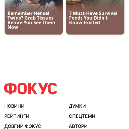
НОВИНИ
ДУМКИ
РЕЙТИНГИ
СПЕЦТЕМИ
ДОВГИЙ ФОКУС
АВТОРИ