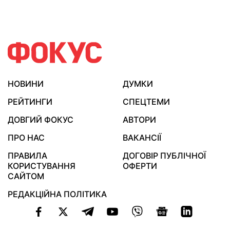
НОВИНИ
ДУМКИ
РЕЙТИНГИ
СПЕЦТЕМИ
ДОВГИЙ ФОКУС
АВТОРИ
ПРО НАС
ВАКАНСІЇ
ПРАВИЛА
ДОГОВІР ПУБЛІЧНОЇ
КОРИСТУВАННЯ
ОФЕРТИ
САЙТОМ
РЕДАКЦІЙНА ПОЛІТИКА