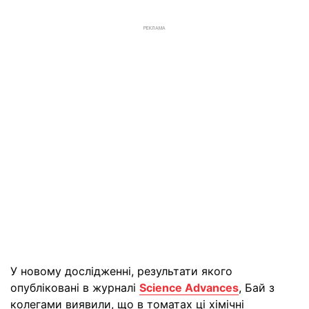
РЕКЛАМА
У новому дослідженні, результати якого
опубліковані в журналі
Science Advances
, Бай з
колегами виявили, що в томатах ці хімічні