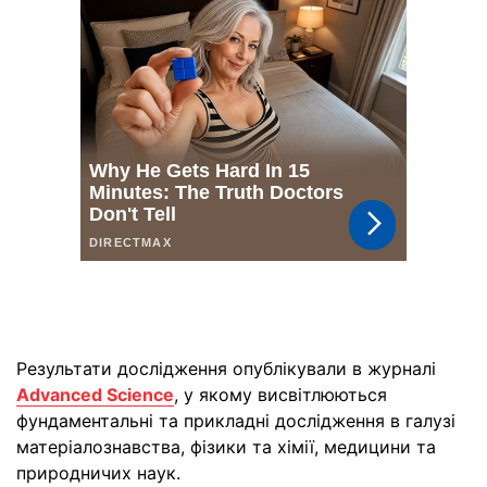
Результати дослідження опублікували в журналі
Advanced Science
, у якому висвітлюються
фундаментальні та прикладні дослідження в галузі
матеріалознавства, фізики та хімії, медицини та
природничих наук.