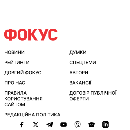
НОВИНИ
ДУМКИ
РЕЙТИНГИ
СПЕЦТЕМИ
ДОВГИЙ ФОКУС
АВТОРИ
ПРО НАС
ВАКАНСІЇ
ПРАВИЛА
ДОГОВІР ПУБЛІЧНОЇ
КОРИСТУВАННЯ
ОФЕРТИ
САЙТОМ
РЕДАКЦІЙНА ПОЛІТИКА