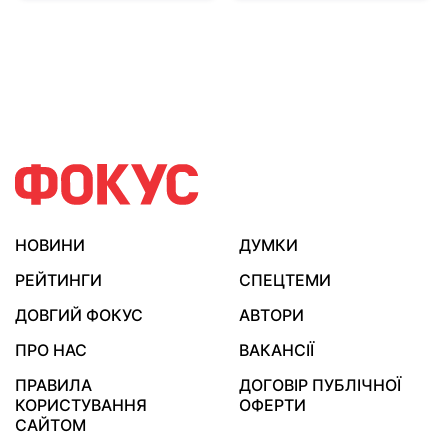
НОВИНИ
ДУМКИ
РЕЙТИНГИ
СПЕЦТЕМИ
ДОВГИЙ ФОКУС
АВТОРИ
ПРО НАС
ВАКАНСІЇ
ПРАВИЛА
ДОГОВІР ПУБЛІЧНОЇ
КОРИСТУВАННЯ
ОФЕРТИ
САЙТОМ