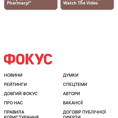
НОВИНИ
ДУМКИ
РЕЙТИНГИ
СПЕЦТЕМИ
ДОВГИЙ ФОКУС
АВТОРИ
ПРО НАС
ВАКАНСІЇ
ПРАВИЛА
ДОГОВІР ПУБЛІЧНОЇ
КОРИСТУВАННЯ
ОФЕРТИ