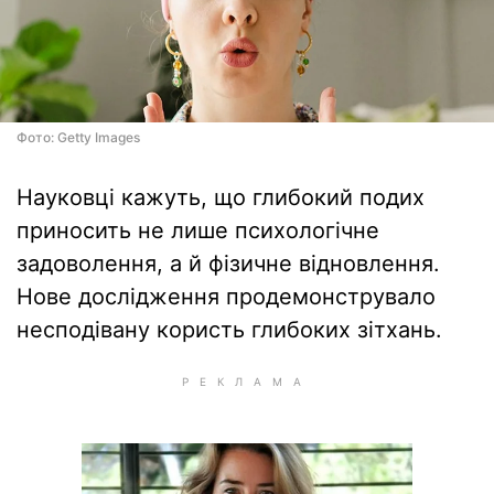
Фото: Getty Images
Науковці кажуть, що глибокий подих
приносить не лише психологічне
задоволення, а й фізичне відновлення.
Нове дослідження продемонструвало
несподівану користь глибоких зітхань.