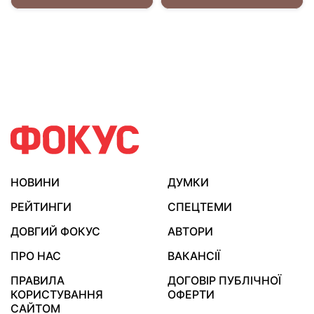
НОВИНИ
ДУМКИ
РЕЙТИНГИ
СПЕЦТЕМИ
ДОВГИЙ ФОКУС
АВТОРИ
ПРО НАС
ВАКАНСІЇ
ПРАВИЛА
ДОГОВІР ПУБЛІЧНОЇ
КОРИСТУВАННЯ
ОФЕРТИ
САЙТОМ