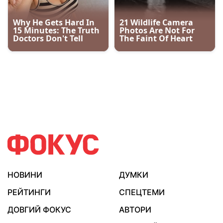
НОВИНИ
ДУМКИ
РЕЙТИНГИ
СПЕЦТЕМИ
ДОВГИЙ ФОКУС
АВТОРИ