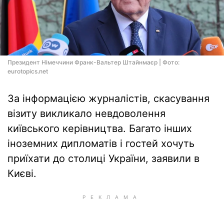
Президент Німеччини Франк-Вальтер Штайнмаєр | Фото:
eurotopics.net
За інформацією журналістів, скасування
візиту викликало невдоволення
київського керівництва. Багато інших
іноземних дипломатів і гостей хочуть
приїхати до столиці України, заявили в
Києві.