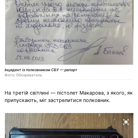
Інцидент із полковником СБУ — рапорт
Фото: Обозреватель
На третій світлині — пістолет Макарова, з якого, як
припускають, міг застрелитися полковник.