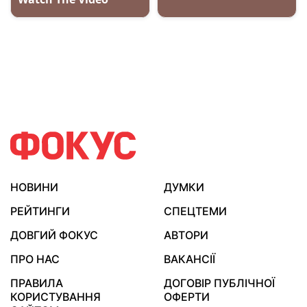
НОВИНИ
ДУМКИ
РЕЙТИНГИ
СПЕЦТЕМИ
ДОВГИЙ ФОКУС
АВТОРИ
ПРО НАС
ВАКАНСІЇ
ПРАВИЛА
ДОГОВІР ПУБЛІЧНОЇ
КОРИСТУВАННЯ
ОФЕРТИ