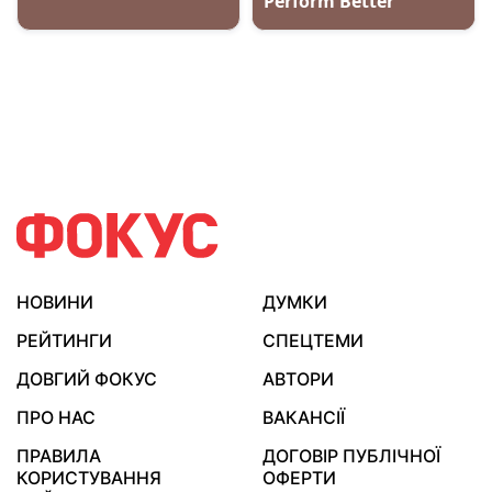
НОВИНИ
ДУМКИ
РЕЙТИНГИ
СПЕЦТЕМИ
ДОВГИЙ ФОКУС
АВТОРИ
ПРО НАС
ВАКАНСІЇ
ПРАВИЛА
ДОГОВІР ПУБЛІЧНОЇ
КОРИСТУВАННЯ
ОФЕРТИ