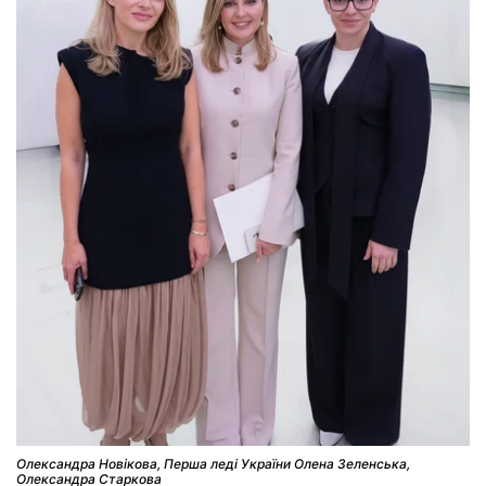
Олександра Новікова, Перша леді України Олена Зеленська,
Олександра Старкова