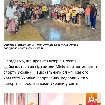
Освітньо-спортивний кемп Olympic Dreams на Кіпрі з
подарунком від Першої леді
Нагадаємо, що проєкт Olympic Dreams
здійснюється за підтримки Міністерства молоді та
спорту України, Національного олімпійського
комітету України, спортивних федерацій та у
синергії з посольствами України у світі.