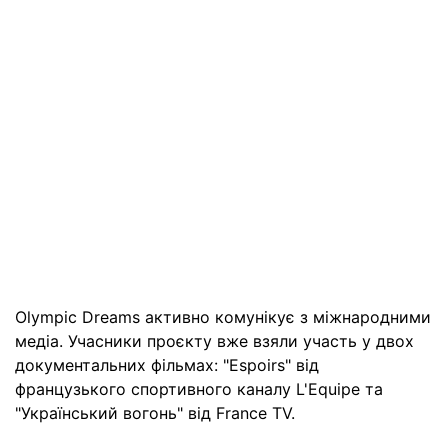
Olympic Dreams активно комунікує з міжнародними
медіа. Учасники проєкту вже взяли участь у двох
документальних фільмах: "Espoirs" від
французького спортивного каналу L'Equipe та
"Український вогонь" від France TV.