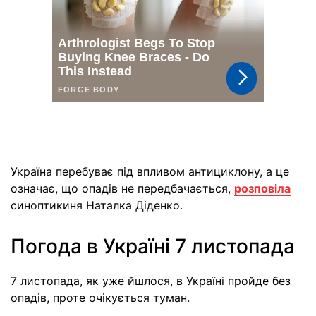
Україна перебуває під впливом антициклону, а це
означає, що опадів не передбачається,
розповіла
синоптикиня Наталка Діденко.
Погода в Україні 7 листопада
7 листопада, як уже йшлося, в Україні пройде без
опадів, проте очікується туман.