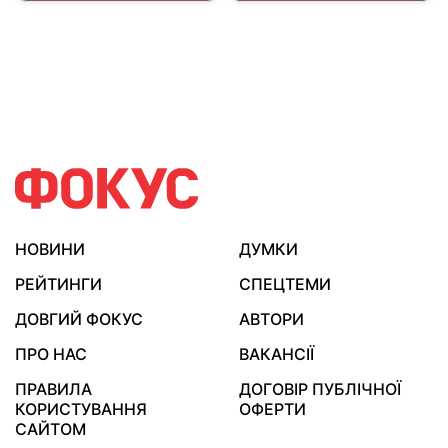
НОВИНИ
ДУМКИ
РЕЙТИНГИ
СПЕЦТЕМИ
ДОВГИЙ ФОКУС
АВТОРИ
ПРО НАС
ВАКАНСІЇ
ПРАВИЛА
ДОГОВІР ПУБЛІЧНОЇ
КОРИСТУВАННЯ
ОФЕРТИ
САЙТОМ