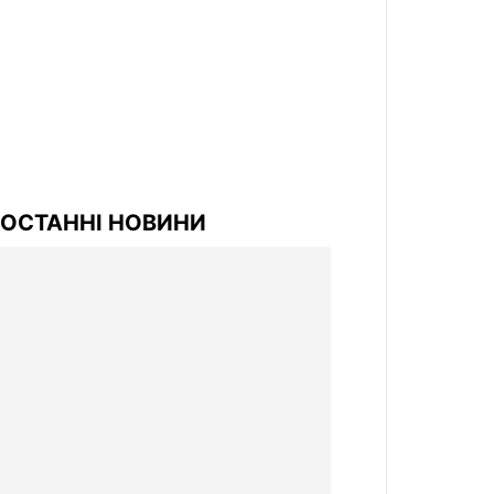
ОСТАННІ НОВИНИ