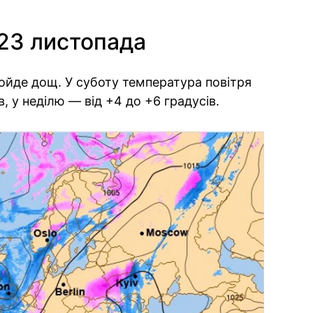
-23 листопада
ройде дощ. У суботу температура повітря
, у неділю — від +4 до +6 градусів.