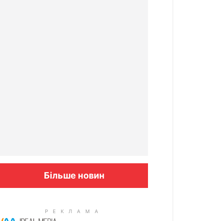
Більше новин