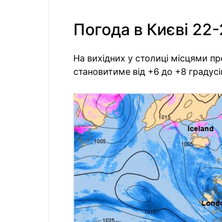
Погода в Києві 22
На вихідних у столиці місцями п
становитиме від +6 до +8 градусів