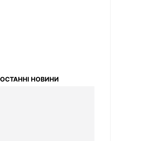
ОСТАННІ НОВИНИ