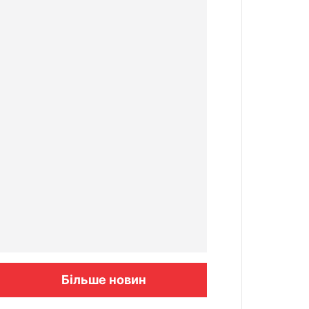
Більше новин