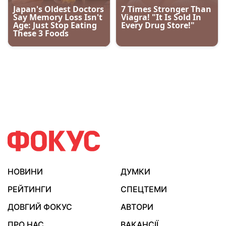
НОВИНИ
ДУМКИ
РЕЙТИНГИ
СПЕЦТЕМИ
ДОВГИЙ ФОКУС
АВТОРИ
ПРО НАС
ВАКАНСІЇ