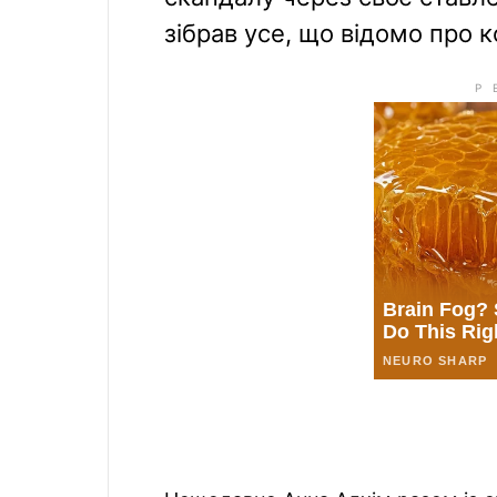
зібрав усе, що відомо про 