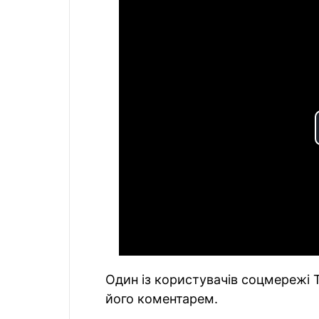
Один із користувачів соцмережі 
його коментарем.