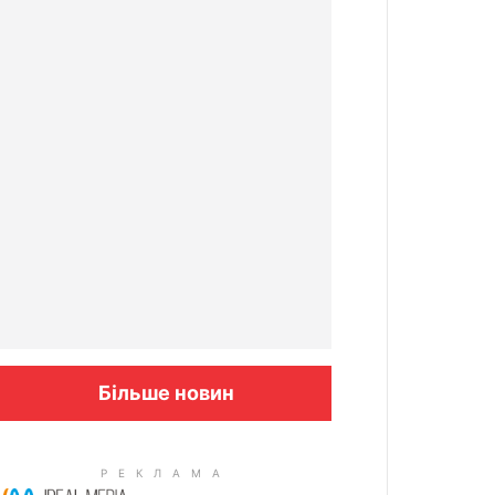
Більше новин