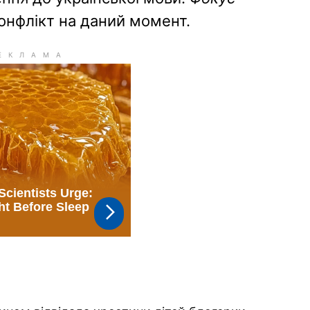
конфлікт на даний момент.