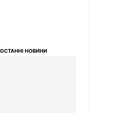
ОСТАННІ НОВИНИ