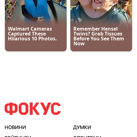
НОВИНИ
ДУМКИ