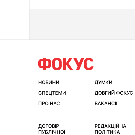
НОВИНИ
ДУМКИ
СПЕЦТЕМИ
ДОВГИЙ ФОКУС
ПРО НАС
ВАКАНСІЇ
ДОГОВІР
РЕДАКЦІЙНА
ПУБЛІЧНОЇ
ПОЛІТИКА