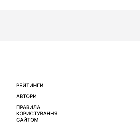
РЕЙТИНГИ
АВТОРИ
ПРАВИЛА
КОРИСТУВАННЯ
САЙТОМ