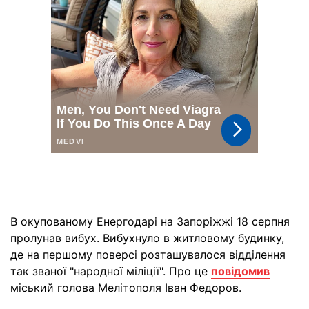
В окупованому Енергодарі на Запоріжжі 18 серпня
пролунав вибух. Вибухнуло в житловому будинку,
де на першому поверсі розташувалося відділення
так званої "народної міліції". Про це
повідомив
міський голова Мелітополя Іван Федоров.