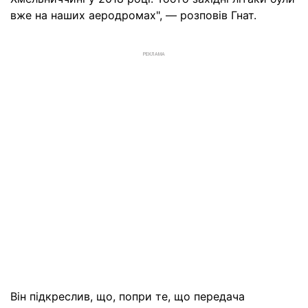
вже на наших аеродромах", — розповів Гнат.
РЕКЛАМА
Він підкреслив, що, попри те, що передача