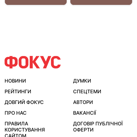
НОВИНИ
ДУМКИ
РЕЙТИНГИ
СПЕЦТЕМИ
ДОВГИЙ ФОКУС
АВТОРИ
ПРО НАС
ВАКАНСІЇ
ПРАВИЛА
ДОГОВІР ПУБЛІЧНОЇ
КОРИСТУВАННЯ
ОФЕРТИ
САЙТОМ