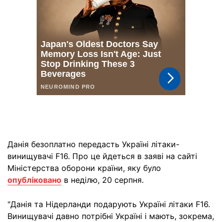
Данія безоплатно передасть Україні літаки-
винищувачі F16. Про це йдеться в заяві на сайті
Міністерства оборони країни, яку було
опубліковано
в неділю, 20 серпня.
"Данія та Нідерланди подарують Україні літаки F16.
Винищувачі давно потрібні Україні і мають, зокрема,