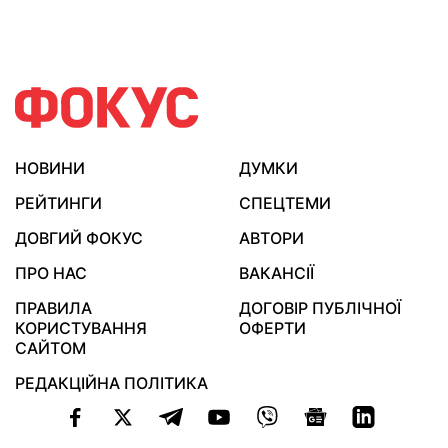
НОВИНИ
ДУМКИ
РЕЙТИНГИ
СПЕЦТЕМИ
ДОВГИЙ ФОКУС
АВТОРИ
ПРО НАС
ВАКАНСІЇ
ПРАВИЛА
ДОГОВІР ПУБЛІЧНОЇ
КОРИСТУВАННЯ
ОФЕРТИ
САЙТОМ
РЕДАКЦІЙНА ПОЛІТИКА