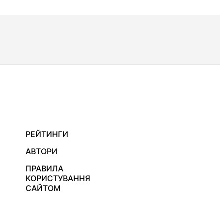
РЕЙТИНГИ
АВТОРИ
ПРАВИЛА
КОРИСТУВАННЯ
САЙТОМ