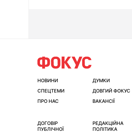
НОВИНИ
ДУМКИ
СПЕЦТЕМИ
ДОВГИЙ ФОКУС
ПРО НАС
ВАКАНСІЇ
ДОГОВІР
РЕДАКЦІЙНА
ПУБЛІЧНОЇ
ПОЛІТИКА