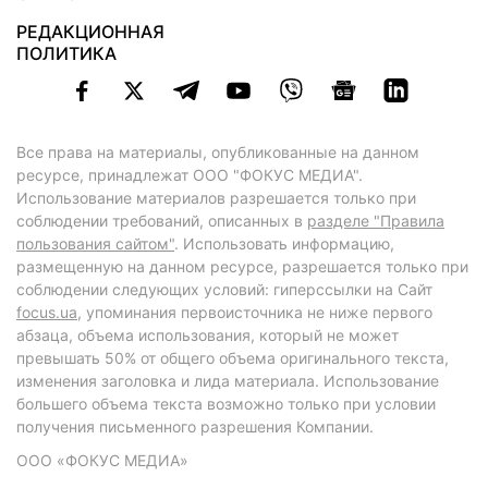
РЕДАКЦИОННАЯ
ПОЛИТИКА
Все права на материалы, опубликованные на данном
ресурсе, принадлежат ООО "ФОКУС МЕДИА".
Использование материалов разрешается только при
соблюдении требований, описанных в
разделе "Правила
пользования сайтом"
. Использовать информацию,
размещенную на данном ресурсе, разрешается только при
соблюдении следующих условий: гиперссылки на Сайт
focus.ua
, упоминания первоисточника не ниже первого
абзаца, объема использования, который не может
превышать 50% от общего объема оригинального текста,
изменения заголовка и лида материала. Использование
большего объема текста возможно только при условии
получения письменного разрешения Компании.
ООО «ФОКУС МЕДИА»