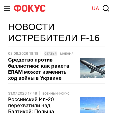
UA
НОВОСТИ
ИСТРЕБИТЕЛИ F-16
03.08.2026 18:18
CТАТЬЯ
МНЕНИЯ
Средство против
баллистики: как ракета
ERAM может изменить
ход войны в Украине
31.07.2026 17:48
ВОЕННЫЙ ФОКУС
Российский Ил-20
перехватили над
Балтикой: Польша