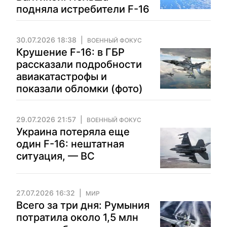
подняла истребители F-16
30.07.2026 18:38
ВОЕННЫЙ ФОКУС
Крушение F-16: в ГБР
рассказали подробности
авиакатастрофы и
показали обломки (фото)
29.07.2026 21:57
ВОЕННЫЙ ФОКУС
Украина потеряла еще
один F-16: нештатная
ситуация, — ВС
27.07.2026 16:32
МИР
Всего за три дня: Румыния
потратила около 1,5 млн