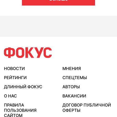
НОВОСТИ
МНЕНИЯ
РЕЙТИНГИ
СПЕЦТЕМЫ
ДЛИННЫЙ ФОКУС
АВТОРЫ
О НАС
ВАКАНСИИ
ПРАВИЛА
ДОГОВОР ПУБЛИЧНОЙ
ПОЛЬЗОВАНИЯ
ОФЕРТЫ
САЙТОМ