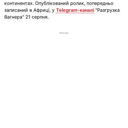
континентах. Опублікований ролик, попередньо
записаний в Африці, у
Telegram-каналі
"Разгрузка
Вагнера" 21 серпня.
РЕКЛАМА