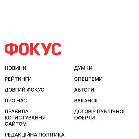
НОВИНИ
ДУМКИ
РЕЙТИНГИ
СПЕЦТЕМИ
ДОВГИЙ ФОКУС
АВТОРИ
ПРО НАС
ВАКАНСІЇ
ПРАВИЛА
ДОГОВІР ПУБЛІЧНОЇ
КОРИСТУВАННЯ
ОФЕРТИ
САЙТОМ
РЕДАКЦІЙНА ПОЛІТИКА