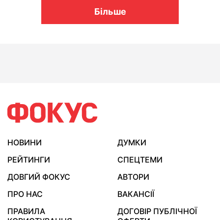
Більше
НОВИНИ
ДУМКИ
РЕЙТИНГИ
СПЕЦТЕМИ
ДОВГИЙ ФОКУС
АВТОРИ
ПРО НАС
ВАКАНСІЇ
ПРАВИЛА
ДОГОВІР ПУБЛІЧНОЇ