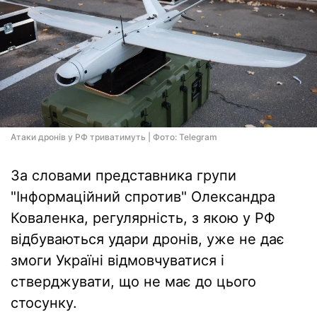
Атаки дронів у РФ триватимуть | Фото: Telegram
За словами представника групи
"Інформаційний спротив" Олександра
Коваленка, регулярність, з якою у РФ
відбуваються удари дронів, уже не дає
змоги Україні відмовчуватися і
стверджувати, що не має до цього
стосунку.