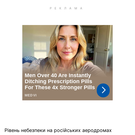
Рівень небезпеки на російських аеродромах