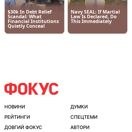
НОВИНИ
ДУМКИ
РЕЙТИНГИ
СПЕЦТЕМИ
ДОВГИЙ ФОКУС
АВТОРИ