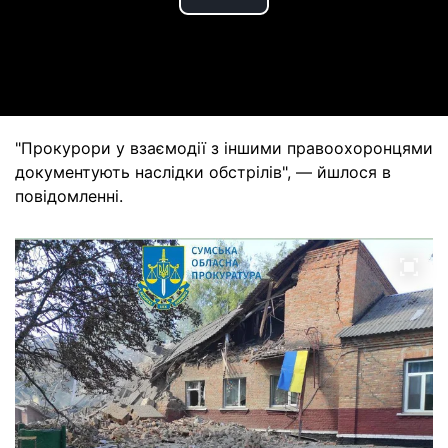
Play
Video
"Прокурори у взаємодії з іншими правоохоронцями
документують наслідки обстрілів", — йшлося в
повідомленні.