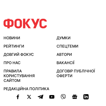
НОВИНИ
ДУМКИ
РЕЙТИНГИ
СПЕЦТЕМИ
ДОВГИЙ ФОКУС
АВТОРИ
ПРО НАС
ВАКАНСІЇ
ПРАВИЛА
ДОГОВІР ПУБЛІЧНОЇ
КОРИСТУВАННЯ
ОФЕРТИ
САЙТОМ
РЕДАКЦІЙНА ПОЛІТИКА