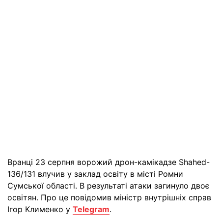
Вранці 23 серпня ворожий дрон-камікадзе Shahed-
136/131 влучив у заклад освіту в місті Ромни
Сумської області. В результаті атаки загинуло двоє
освітян. Про це повідомив міністр внутрішніх справ
Ігор Клименко у
Telegram
.