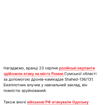
Нагадаємо, вранці 23 серпня
російські окупанти
здійснили атаку на місто Ромни
Сумської області
за допомогою дронів-камікадзе Shahed-136/131.
Безпілотник влучив у навчальний заклад, він
повністю зруйнований.
Також вночі
військові РФ атакували Одеську