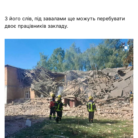
З його слів, під завалами ще можуть перебувати
двоє працівників закладу.