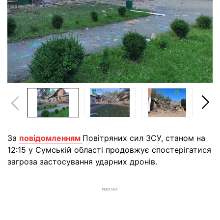
За
повідомленням
Повітряних сил ЗСУ, станом на
12:15 у Сумській області продовжує спостерігатися
загроза застосування ударних дронів.
РЕКЛАМА