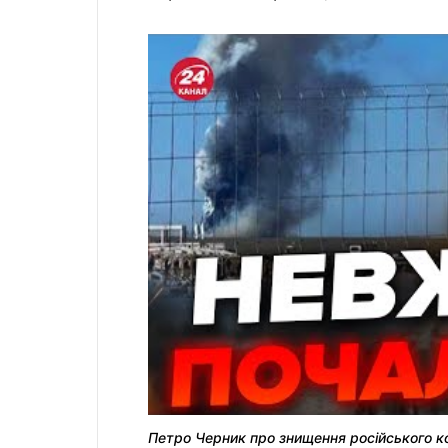
Петро Черник про знищення російського к