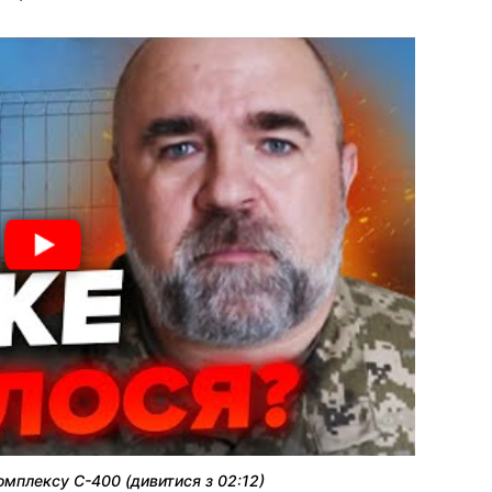
омплексу С-400 (дивитися з 02:12)