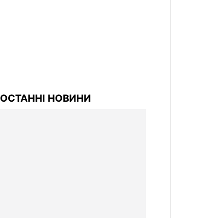
ОСТАННІ НОВИНИ