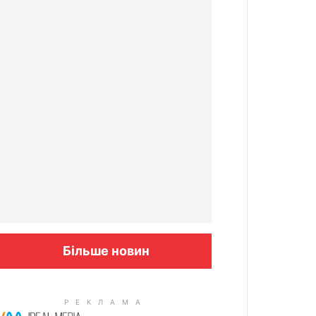
Більше новин