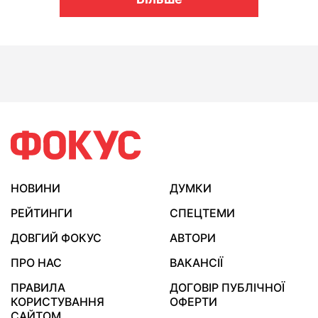
НОВИНИ
ДУМКИ
РЕЙТИНГИ
СПЕЦТЕМИ
ДОВГИЙ ФОКУС
АВТОРИ
ПРО НАС
ВАКАНСІЇ
ПРАВИЛА
ДОГОВІР ПУБЛІЧНОЇ
КОРИСТУВАННЯ
ОФЕРТИ
САЙТОМ