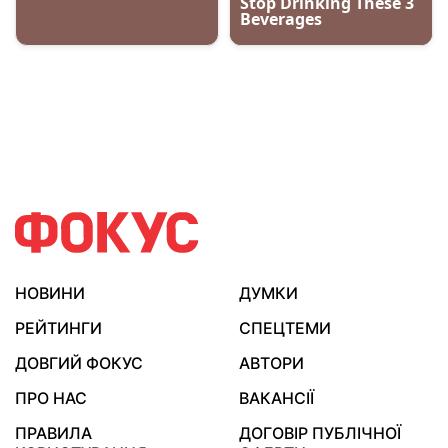
НОВИНИ
ДУМКИ
РЕЙТИНГИ
СПЕЦТЕМИ
ДОВГИЙ ФОКУС
АВТОРИ
ПРО НАС
ВАКАНСІЇ
ПРАВИЛА
ДОГОВІР ПУБЛІЧНОЇ