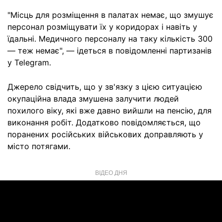
"Місць для розміщення в палатах немає, що змушує
персонал розміщувати їх у коридорах і навіть у
їдальні. Медичного персоналу на таку кількість 300
— теж немає", — ідеться в повідомленні партизанів
у Telegram.
Джерело свідчить, що у зв'язку з цією ситуацією
окупаційна влада змушена залучити людей
похилого віку, які вже давно вийшли на пенсію, для
виконання робіт. Додатково повідомляється, що
поранених російських військових доправляють у
місто потягами.
ВІДЕО ДНЯ