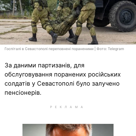
Госпіталі в Севастополі переповнені пораненими | Фото: Telegram
За даними партизанів, для
обслуговування поранених російських
солдатів у Севастополі було залучено
пенсіонерів.