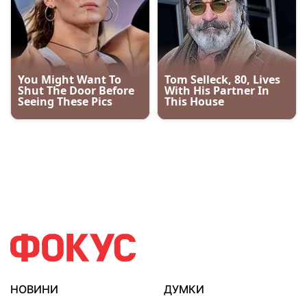
НОВИНИ
ДУМКИ