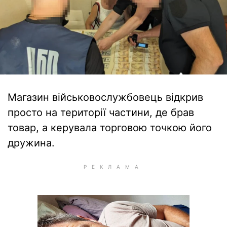
Магазин військовослужбовець відкрив
просто на території частини, де брав
товар, а керувала торговою точкою його
дружина.