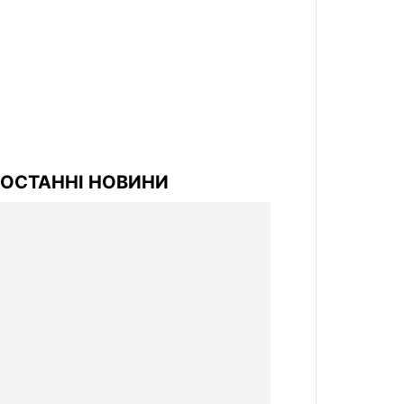
ОСТАННІ НОВИНИ