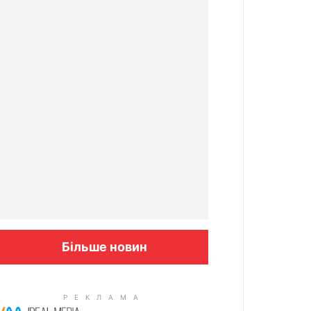
Більше новин