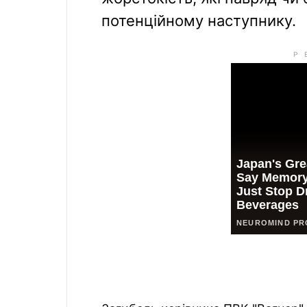
потенційному наступнику.