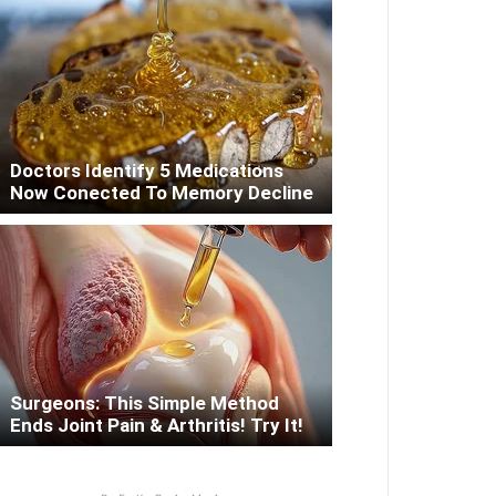
Doctors Identify 5 Medications
Now Conected To Memory Decline
Surgeons: This Simple Method
Ends Joint Pain & Arthritis! Try It!