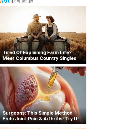
Tired Of Explaining Farm Life?
Meet Columbus Country Singles
Surgeons: This Simple Method
Ends Joint Pain & Arthritis! Try It!