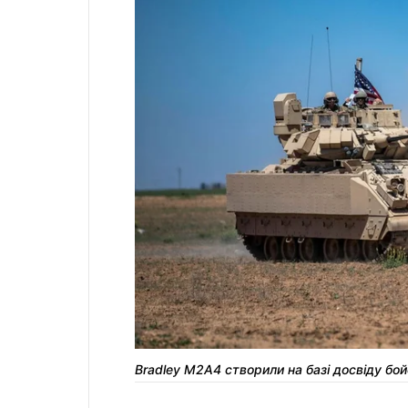
Bradley M2A4 створили на базі досвіду бой