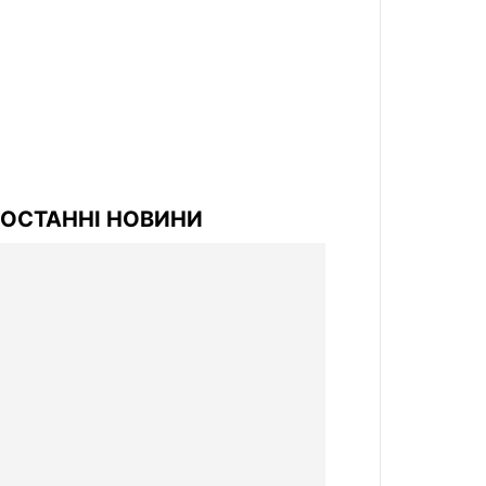
ОСТАННІ НОВИНИ