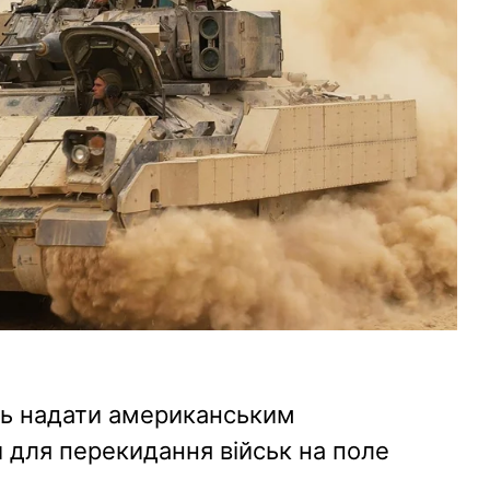
ть надати американським
 для перекидання військ на поле