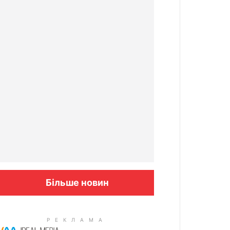
Більше новин