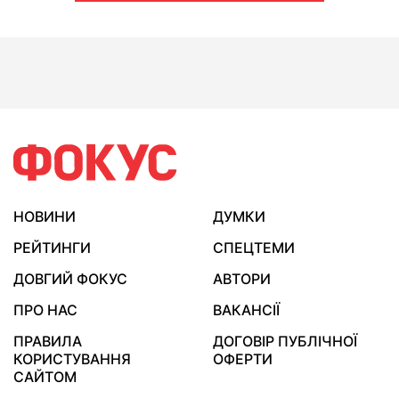
НОВИНИ
ДУМКИ
РЕЙТИНГИ
СПЕЦТЕМИ
ДОВГИЙ ФОКУС
АВТОРИ
ПРО НАС
ВАКАНСІЇ
ПРАВИЛА
ДОГОВІР ПУБЛІЧНОЇ
КОРИСТУВАННЯ
ОФЕРТИ
САЙТОМ