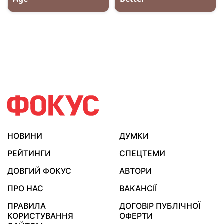
НОВИНИ
ДУМКИ
РЕЙТИНГИ
СПЕЦТЕМИ
ДОВГИЙ ФОКУС
АВТОРИ
ПРО НАС
ВАКАНСІЇ
ПРАВИЛА
ДОГОВІР ПУБЛІЧНОЇ
КОРИСТУВАННЯ
ОФЕРТИ