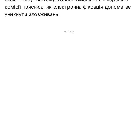
комісії пояснює, як електронна фіксація допомагає
уникнути зловживань.
РЕКЛАМА