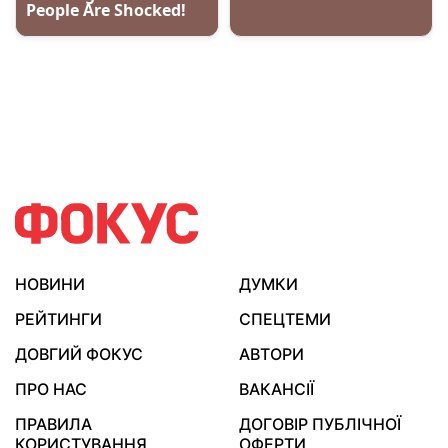
НОВИНИ
ДУМКИ
РЕЙТИНГИ
СПЕЦТЕМИ
ДОВГИЙ ФОКУС
АВТОРИ
ПРО НАС
ВАКАНСІЇ
ПРАВИЛА
ДОГОВІР ПУБЛІЧНОЇ
КОРИСТУВАННЯ
ОФЕРТИ