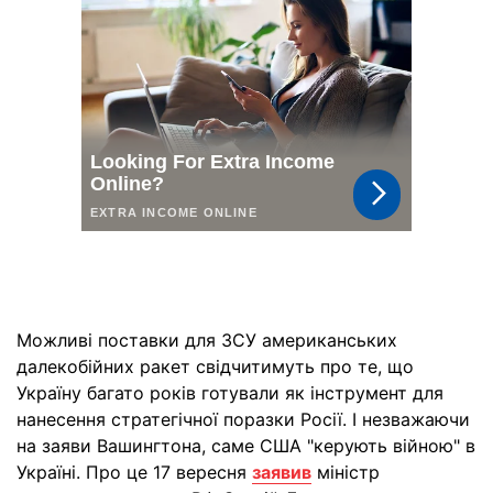
Можливі поставки для ЗСУ американських
далекобійних ракет свідчитимуть про те, що
Україну багато років готували як інструмент для
нанесення стратегічної поразки Росії. І незважаючи
на заяви Вашингтона, саме США "керують війною" в
Україні. Про це 17 вересня
заявив
міністр