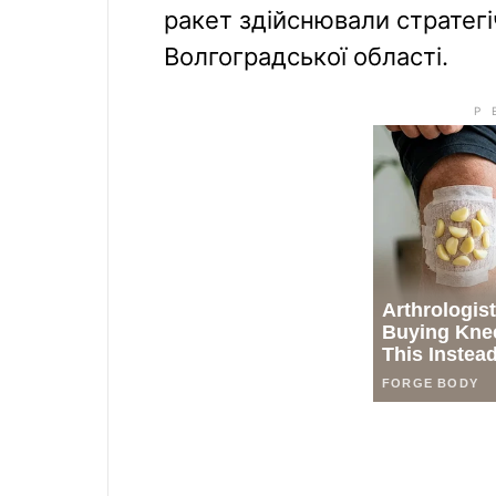
ракет здійснювали стратег
Волгоградської області.