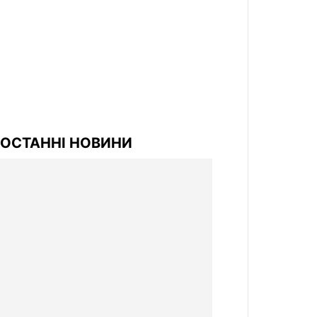
ОСТАННІ НОВИНИ