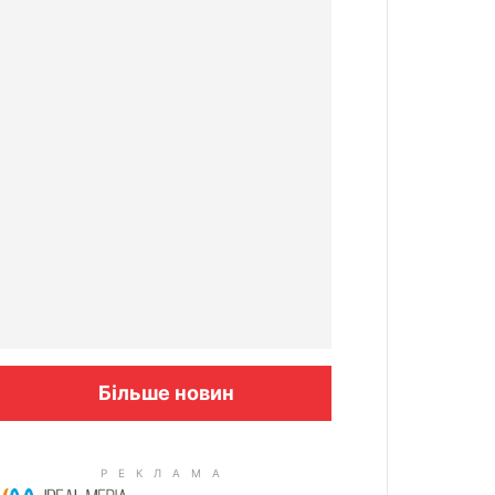
Більше новин