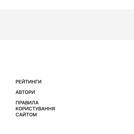
РЕЙТИНГИ
АВТОРИ
ПРАВИЛА
КОРИСТУВАННЯ
САЙТОМ