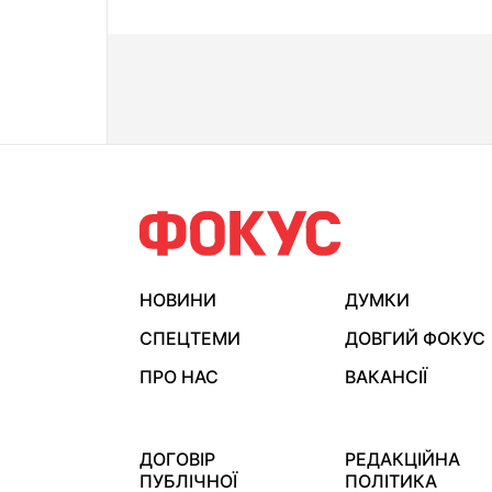
НОВИНИ
ДУМКИ
СПЕЦТЕМИ
ДОВГИЙ ФОКУС
ПРО НАС
ВАКАНСІЇ
ДОГОВІР
РЕДАКЦІЙНА
ПУБЛІЧНОЇ
ПОЛІТИКА