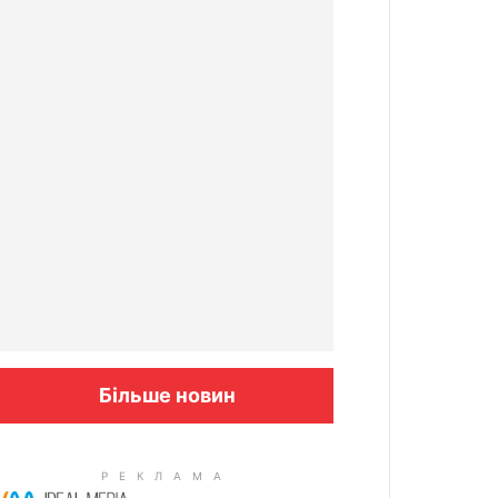
Більше новин