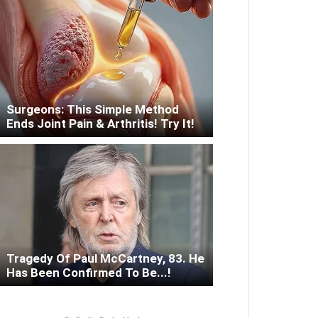
Surgeons: This Simple Method
Ends Joint Pain & Arthritis! Try It!
Tragedy Of Paul McCartney, 83. He
Has Been Confirmed To Be...!