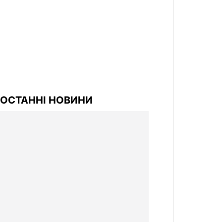
ОСТАННІ НОВИНИ