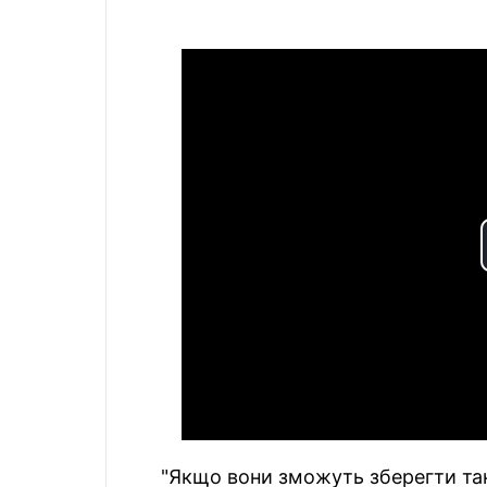
"Якщо вони зможуть зберегти так