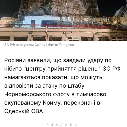
ЗС РФ атакували Одесу | Фото: Telegram
Росіяни заявили, що завдали удару по
нібито "центру прийняття рішень". ЗС РФ
намагаються показати, що можуть
відповісти за атаку по штабу
Чорноморського флоту в тимчасово
окупованому Криму, переконані в
Одеській ОВА.