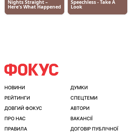
НОВИНИ
ДУМКИ
РЕЙТИНГИ
СПЕЦТЕМИ
ДОВГИЙ ФОКУС
АВТОРИ
ПРО НАС
ВАКАНСІЇ
ПРАВИЛА
ДОГОВІР ПУБЛІЧНОЇ