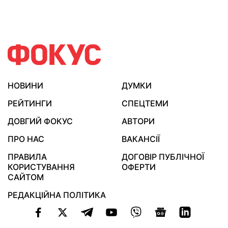
НОВИНИ
ДУМКИ
РЕЙТИНГИ
СПЕЦТЕМИ
ДОВГИЙ ФОКУС
АВТОРИ
ПРО НАС
ВАКАНСІЇ
ПРАВИЛА
ДОГОВІР ПУБЛІЧНОЇ
КОРИСТУВАННЯ
ОФЕРТИ
САЙТОМ
РЕДАКЦІЙНА ПОЛІТИКА