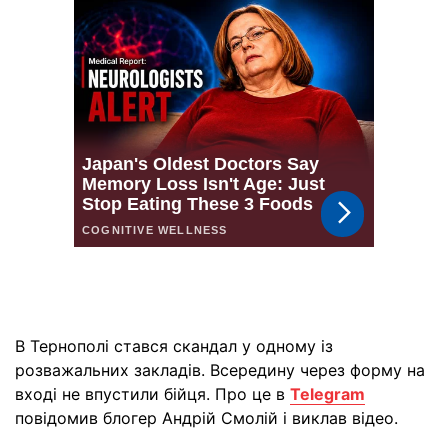
В Тернополі стався скандал у одному із
розважальних закладів. Всередину через форму на
вході не впустили бійця. Про це в
Telegram
повідомив блогер Андрій Смолій і виклав відео.