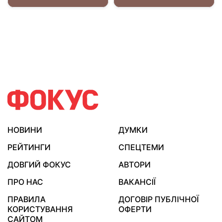
НОВИНИ
ДУМКИ
РЕЙТИНГИ
СПЕЦТЕМИ
ДОВГИЙ ФОКУС
АВТОРИ
ПРО НАС
ВАКАНСІЇ
ПРАВИЛА
ДОГОВІР ПУБЛІЧНОЇ
КОРИСТУВАННЯ
ОФЕРТИ
САЙТОМ