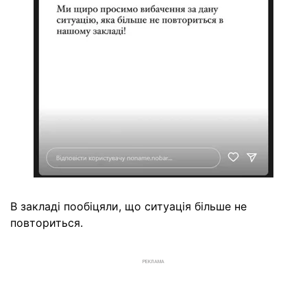
В закладі пообіцяли, що ситуація більше не
повториться.
РЕКЛАМА