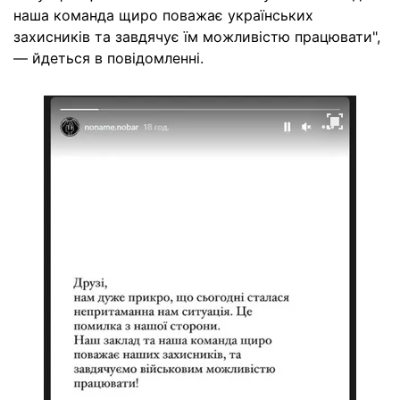
наша команда щиро поважає українських
захисників та завдячує їм можливістю працювати",
— йдеться в повідомленні.