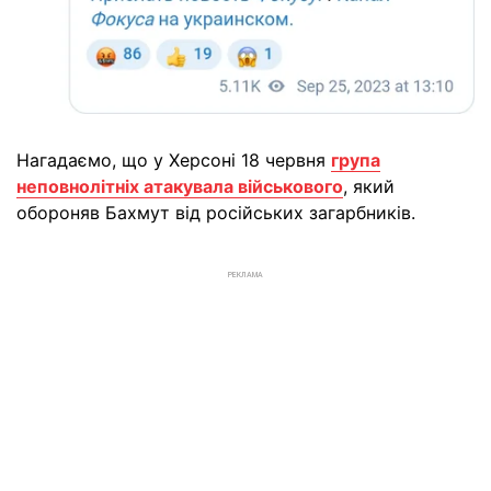
Нагадаємо, що у Херсоні 18 червня
група
неповнолітніх атакувала військового
, який
обороняв Бахмут від російських загарбників.
РЕКЛАМА