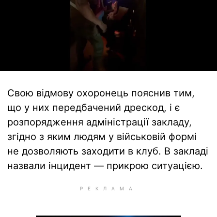
Свою відмову охоронець пояснив тим,
що у них передбачений дрескод, і є
розпорядження адміністрації закладу,
згідно з яким людям у військовій формі
не дозволяють заходити в клуб. В закладі
назвали інцидент — прикрою ситуацією.