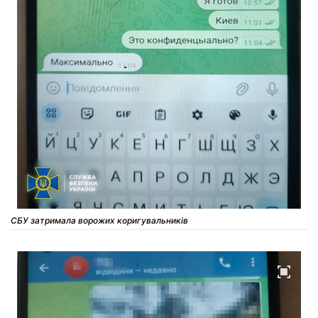
СБУ затримала ворожих коригувальників