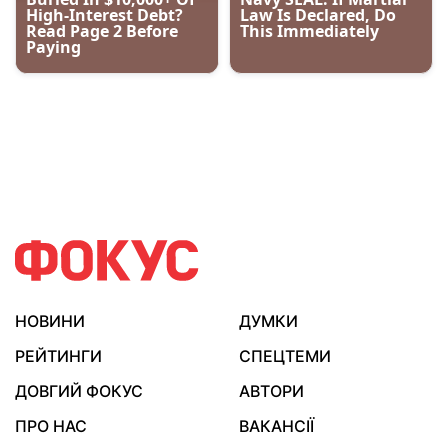
НОВИНИ
ДУМКИ
РЕЙТИНГИ
СПЕЦТЕМИ
ДОВГИЙ ФОКУС
АВТОРИ
ПРО НАС
ВАКАНСІЇ