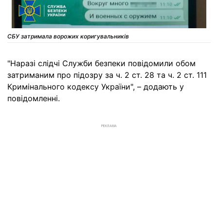
СБУ затримала ворожих коригувальників
"Наразі слідчі Служби безпеки повідомили обом
затриманим про підозру за ч. 2 ст. 28 та ч. 2 ст. 111
Кримінального кодексу України", – додають у
повідомленні.
РЕКЛАМА