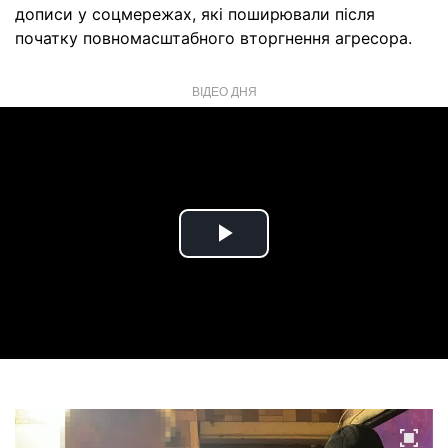
дописи у соцмережах, які поширювали після
початку повномасштабного вторгнення агресора.
ВІДЕО ДНЯ
Play
Video