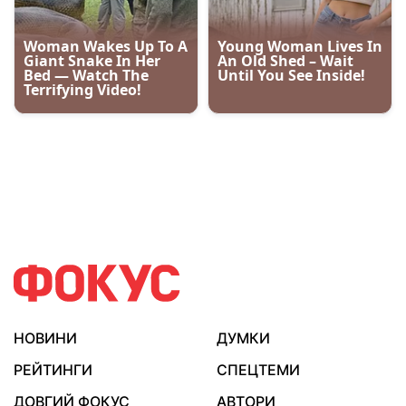
НОВИНИ
ДУМКИ
РЕЙТИНГИ
СПЕЦТЕМИ
ДОВГИЙ ФОКУС
АВТОРИ