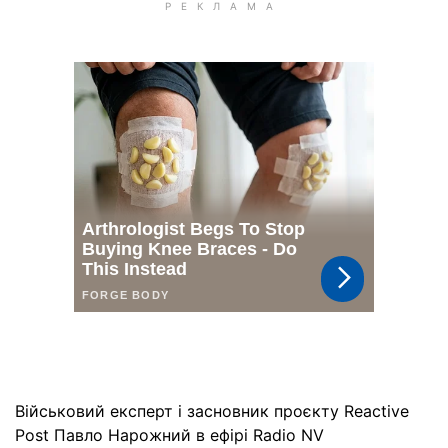
Військовий експерт і засновник проєкту Reactive
Post Павло Нарожний в ефірі Radio NV