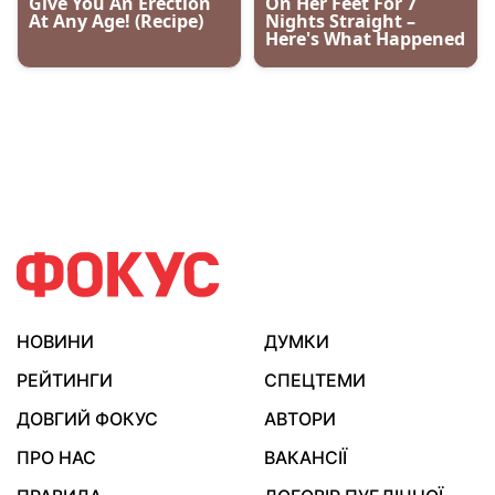
НОВИНИ
ДУМКИ
РЕЙТИНГИ
СПЕЦТЕМИ
ДОВГИЙ ФОКУС
АВТОРИ
ПРО НАС
ВАКАНСІЇ